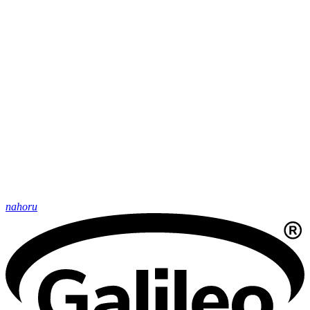
nahoru