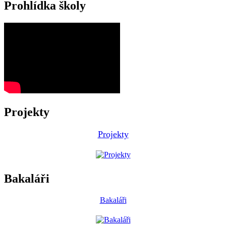
Prohlídka školy
Projekty
Projekty
Bakaláři
Bakaláři