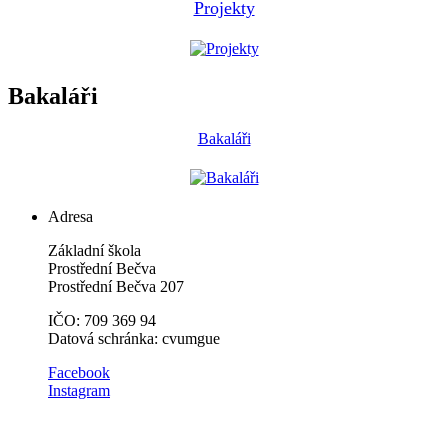
Projekty
Bakaláři
Bakaláři
Adresa
Základní škola
Prostřední Bečva
Prostřední Bečva 207
IČO: 709 369 94
Datová schránka: cvumgue
​​Facebook
Instagram