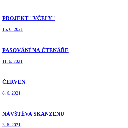
PROJEKT "VČELY"
15. 6. 2021
PASOVÁNÍ NA ČTENÁŘE
11. 6. 2021
ČERVEN
8. 6. 2021
NÁVŠTĚVA SKANZENU
3. 6. 2021