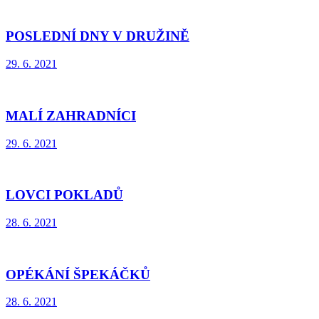
POSLEDNÍ DNY V DRUŽINĚ
29. 6. 2021
MALÍ ZAHRADNÍCI
29. 6. 2021
LOVCI POKLADŮ
28. 6. 2021
OPÉKÁNÍ ŠPEKÁČKŮ
28. 6. 2021