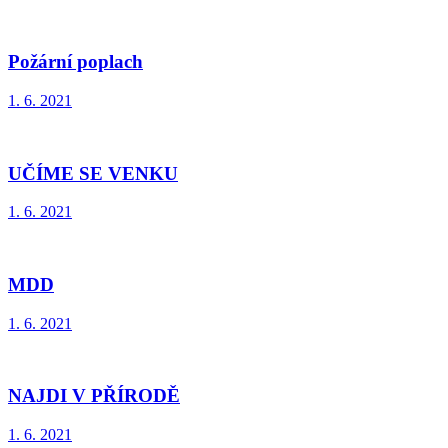
Požární poplach
1. 6. 2021
UČÍME SE VENKU
1. 6. 2021
MDD
1. 6. 2021
NAJDI V PŘÍRODĚ
1. 6. 2021