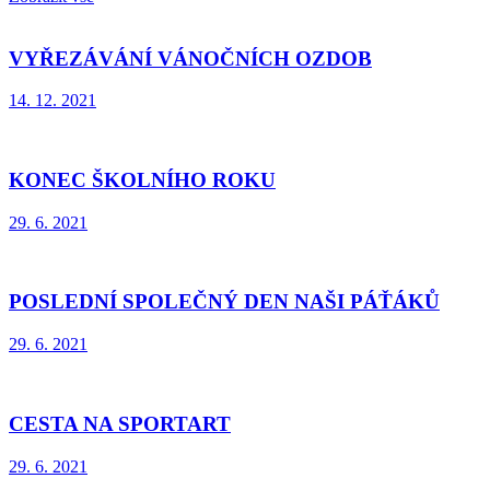
VYŘEZÁVÁNÍ VÁNOČNÍCH OZDOB
14. 12. 2021
KONEC ŠKOLNÍHO ROKU
29. 6. 2021
POSLEDNÍ SPOLEČNÝ DEN NAŠI PÁŤÁKŮ
29. 6. 2021
CESTA NA SPORTART
29. 6. 2021