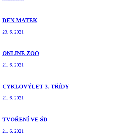
DEN MATEK
23. 6. 2021
ONLINE ZOO
21. 6. 2021
CYKLOVÝLET 3. TŘÍDY
21. 6. 2021
TVOŘENÍ VE ŠD
21. 6. 2021