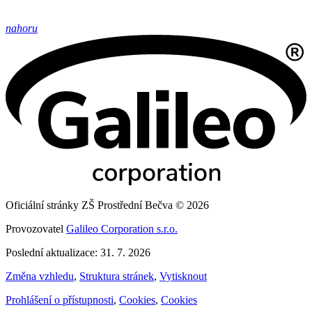
nahoru
Oficiální stránky ZŠ Prostřední Bečva © 2026
Provozovatel
Galileo Corporation s.r.o.
Poslední aktualizace: 31. 7. 2026
Změna vzhledu
,
Struktura stránek
,
Vytisknout
Prohlášení o přístupnosti
,
Cookies
,
Cookies