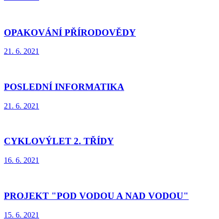
OPAKOVÁNÍ PŘÍRODOVĚDY
21. 6. 2021
POSLEDNÍ INFORMATIKA
21. 6. 2021
CYKLOVÝLET 2. TŘÍDY
16. 6. 2021
PROJEKT "POD VODOU A NAD VODOU"
15. 6. 2021