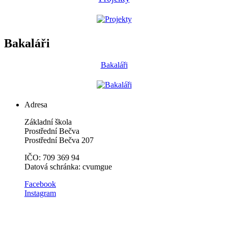
Bakaláři
Bakaláři
Adresa
Základní škola
Prostřední Bečva
Prostřední Bečva 207
IČO: 709 369 94
Datová schránka: cvumgue
​​Facebook
Instagram