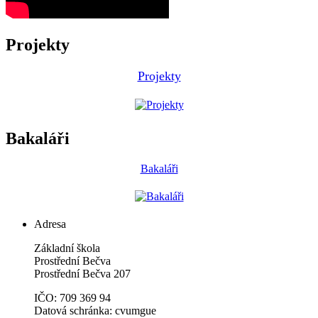
Projekty
Projekty
Bakaláři
Bakaláři
Adresa
Základní škola
Prostřední Bečva
Prostřední Bečva 207
IČO: 709 369 94
Datová schránka: cvumgue