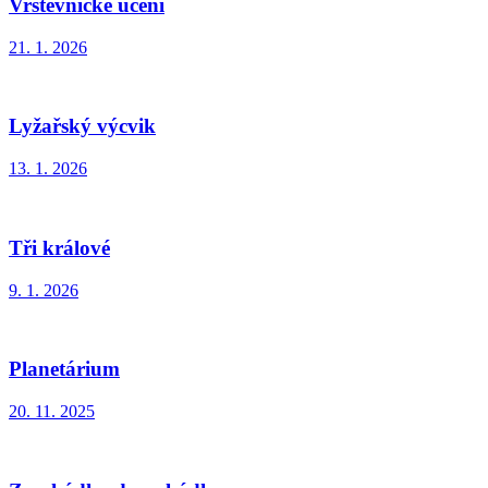
Vrstevnické učení
21. 1. 2026
Lyžařský výcvik
13. 1. 2026
Tři králové
9. 1. 2026
Planetárium
20. 11. 2025