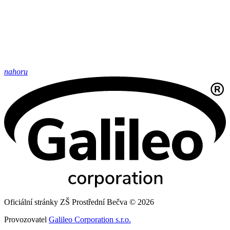
nahoru
Oficiální stránky ZŠ Prostřední Bečva © 2026
Provozovatel
Galileo Corporation s.r.o.