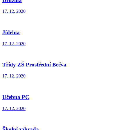
Družina
17. 12. 2020
Jídelna
17. 12. 2020
Třídy ZŠ Prostřední Bečva
17. 12. 2020
Učebna PC
17. 12. 2020
Školní zahrada