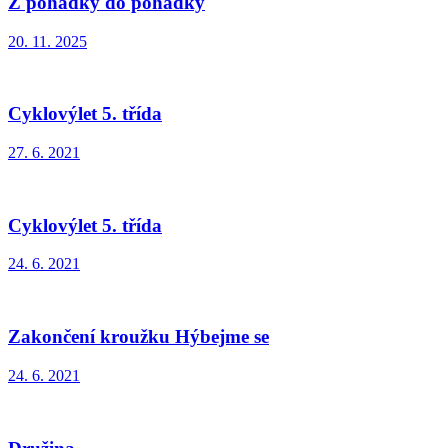
Z pohádky do pohádky
20. 11. 2025
Cyklovýlet 5. třída
27. 6. 2021
Cyklovýlet 5. třída
24. 6. 2021
Zakončení kroužku Hýbejme se
24. 6. 2021