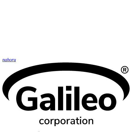
nahoru