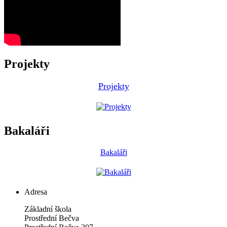
Projekty
Projekty
Bakaláři
Bakaláři
Adresa
Základní škola
Prostřední Bečva