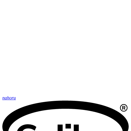
nahoru