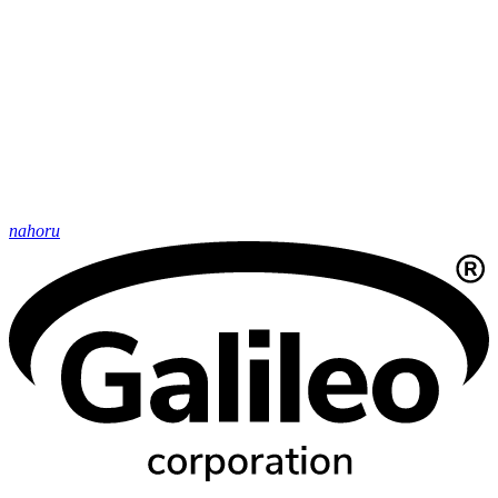
nahoru