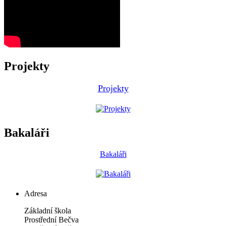
Projekty
Projekty
Bakaláři
Bakaláři
Adresa
Základní škola
Prostřední Bečva