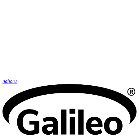
nahoru