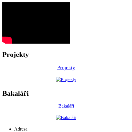
Projekty
Projekty
Bakaláři
Bakaláři
Adresa