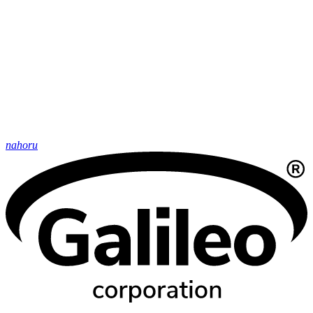
nahoru