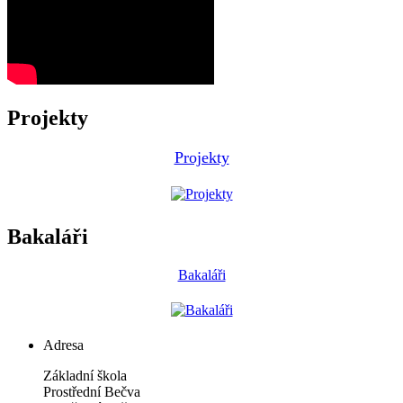
Projekty
Projekty
Bakaláři
Bakaláři
Adresa
Základní škola
Prostřední Bečva