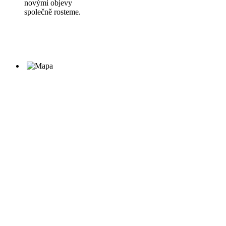
novými objevy
společně rosteme.