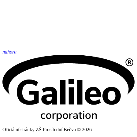
nahoru
Oficiální stránky ZŠ Prostřední Bečva © 2026