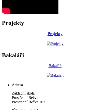
Projekty
Projekty
Bakaláři
Bakaláři
Adresa
Základní škola
Prostřední Bečva
Prostřední Bečva 207