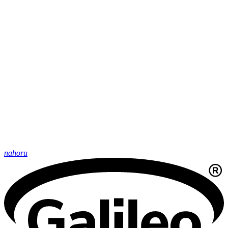
nahoru