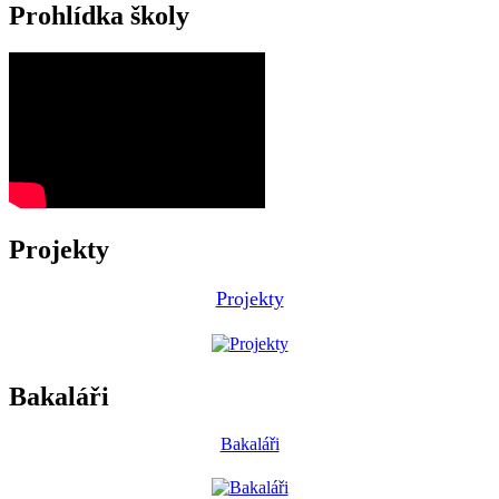
Prohlídka školy
Projekty
Projekty
Bakaláři
Bakaláři