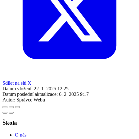
Sdílet na síti X
Datum vložení:
22. 1. 2025 12:25
Datum poslední aktualizace:
6. 2. 2025 9:17
Autor:
Správce Webu
Škola
O nás