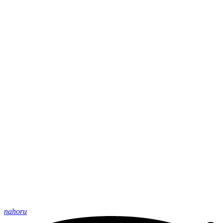
nahoru