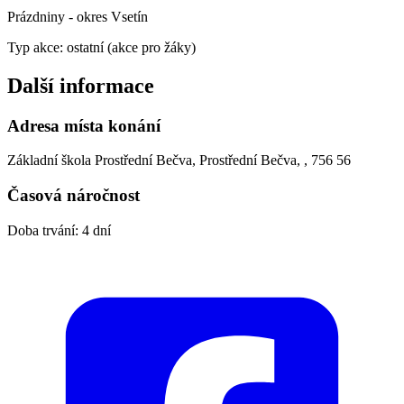
Prázdniny - okres Vsetín
Typ akce: ostatní (akce pro žáky)
Další informace
Adresa místa konání
Základní škola Prostřední Bečva, Prostřední Bečva, , 756 56
Časová náročnost
Doba trvání: 4 dní